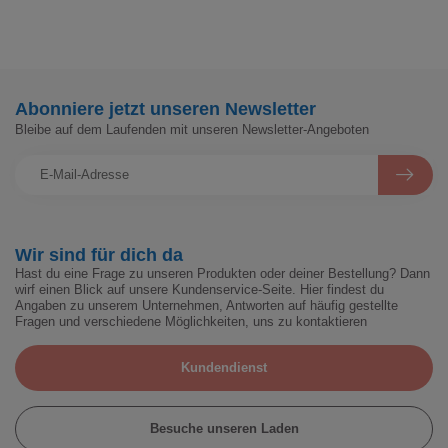
Abonniere jetzt unseren Newsletter
Bleibe auf dem Laufenden mit unseren Newsletter-Angeboten
Wir sind für dich da
Hast du eine Frage zu unseren Produkten oder deiner Bestellung? Dann
wirf einen Blick auf unsere Kundenservice-Seite. Hier findest du
Angaben zu unserem Unternehmen, Antworten auf häufig gestellte
Fragen und verschiedene Möglichkeiten, uns zu kontaktieren
Kundendienst
Besuche unseren Laden