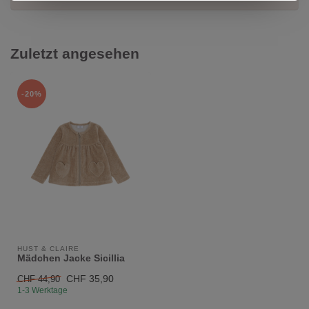
Zuletzt angesehen
-20%
HUST & CLAIRE
Mädchen Jacke Sicillia
CHF 35,90
CHF 44,90
1-3 Werktage