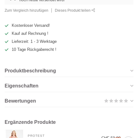
noch heute versendet wird!
Zum Vergleich hinzufügen
Dieses Produkt teilen
Kostenloser Versand!
Kauf auf Rechnung !
Lieferzeit: 1 - 3 Werktage
10 Tage Rückgaberecht !
Produktbeschreibung
Eigenschaften
Bewertungen
Ergänzende Produkte
PROTEST