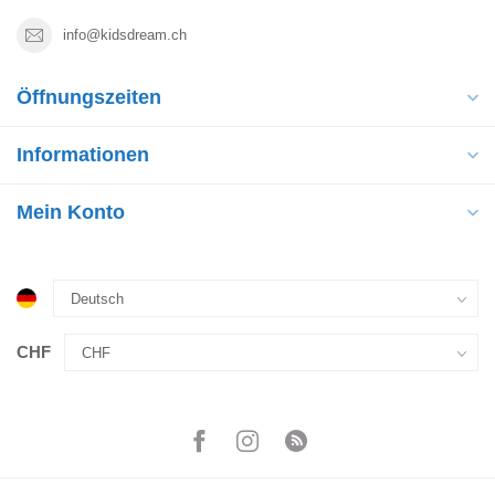
info@kidsdream.ch
Öffnungszeiten
Informationen
Mein Konto
CHF