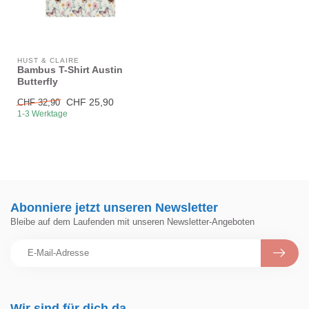
HUST & CLAIRE
Bambus T-Shirt Austin
Butterfly
CHF 25,90
CHF 32,90
1-3 Werktage
Abonniere jetzt unseren Newsletter
Bleibe auf dem Laufenden mit unseren Newsletter-Angeboten
Wir sind für dich da