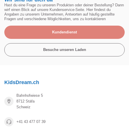
Hast du eine Frage zu unseren Produkten oder deiner Bestellung? Dann
wirf einen Blick auf unsere Kundenservice-Seite. Hier findest du
Angaben zu unserem Unternehmen, Antworten auf häufig gestellte
Fragen und verschiedene Möglichkeiten, uns zu kontaktieren
Kundendienst
Besuche unseren Laden
KidsDream.ch
Bahnhofwiese 5
8712 Stäfa
Schweiz
+41 43 477 07 39