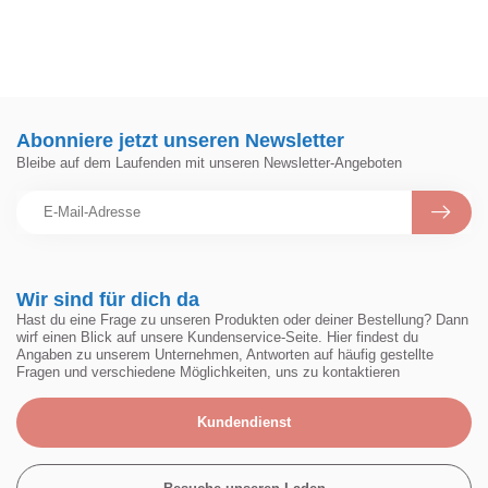
Abonniere jetzt unseren Newsletter
Bleibe auf dem Laufenden mit unseren Newsletter-Angeboten
Wir sind für dich da
Hast du eine Frage zu unseren Produkten oder deiner Bestellung? Dann
wirf einen Blick auf unsere Kundenservice-Seite. Hier findest du
Angaben zu unserem Unternehmen, Antworten auf häufig gestellte
Fragen und verschiedene Möglichkeiten, uns zu kontaktieren
Kundendienst