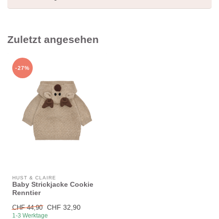
Zuletzt angesehen
-27%
HUST & CLAIRE
Baby Strickjacke Cookie
Renntier
CHF 32,90
CHF 44,90
1-3 Werktage