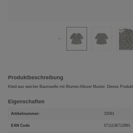
Produktbeschreibung
Kleid aus weicher Baumwolle mit Blumen Allover Muster. Dieses Produkt
Eigenschaften
Artikelnummer:
32081
EAN Code
5711136712891