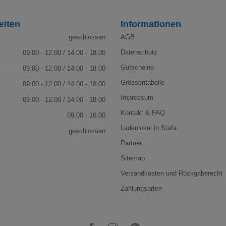
eiten
Informationen
geschlossen
AGB
Datenschutz
09.00 - 12.00 / 14.00 - 18.00
Gutscheine
09.00 - 12.00 / 14.00 - 18.00
Grössentabelle
09.00 - 12.00 / 14.00 - 18.00
Impressum
09.00 - 12.00 / 14.00 - 18.00
Kontakt & FAQ
09.00 - 16.00
Ladenlokal in Stäfa
geschlossen
Partner
Sitemap
Versandkosten und Rückgaberecht
Zahlungsarten