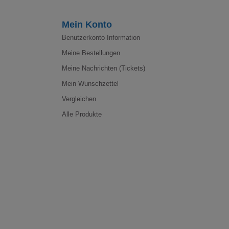
Mein Konto
Benutzerkonto Information
Meine Bestellungen
Meine Nachrichten (Tickets)
Mein Wunschzettel
Vergleichen
Alle Produkte