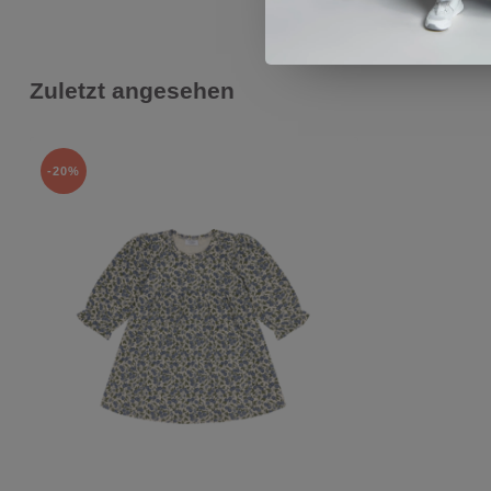
Zuletzt angesehen
-20%