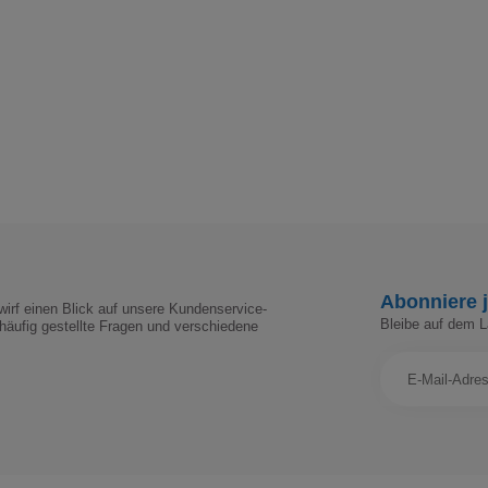
Abonniere j
irf einen Blick auf unsere Kundenservice-
Bleibe auf dem 
häufig gestellte Fragen und verschiedene