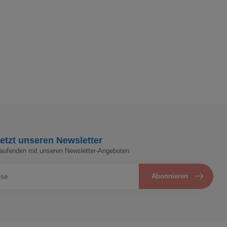
etzt unseren Newsletter
Laufenden mit unseren Newsletter-Angeboten
Abonnieren