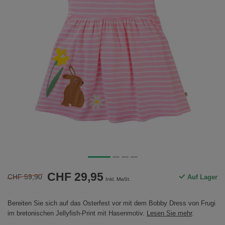
CHF 29,95
CHF 59,90
Auf Lager
Inkl. MwSt.
Bereiten Sie sich auf das Osterfest vor mit dem Bobby Dress von Frugi
im bretonischen Jellyfish-Print mit Hasenmotiv.
Lesen Sie mehr
.