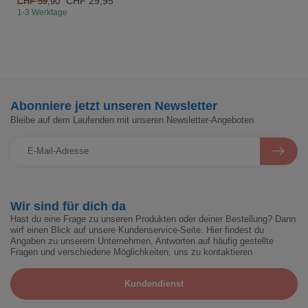
CHF 29,95
CHF 59,90
1-3 Werktage
Abonniere jetzt unseren Newsletter
Bleibe auf dem Laufenden mit unseren Newsletter-Angeboten
Wir sind für dich da
Hast du eine Frage zu unseren Produkten oder deiner Bestellung? Dann
wirf einen Blick auf unsere Kundenservice-Seite. Hier findest du
Angaben zu unserem Unternehmen, Antworten auf häufig gestellte
Fragen und verschiedene Möglichkeiten, uns zu kontaktieren
Kundendienst