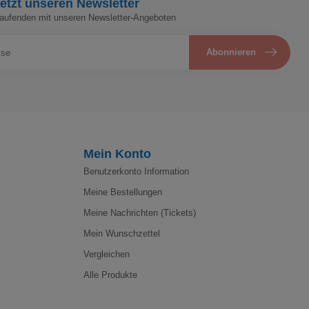
etzt unseren Newsletter
Laufenden mit unseren Newsletter-Angeboten
Abonnieren
Mein Konto
Benutzerkonto Information
Meine Bestellungen
Meine Nachrichten (Tickets)
Mein Wunschzettel
Vergleichen
Alle Produkte