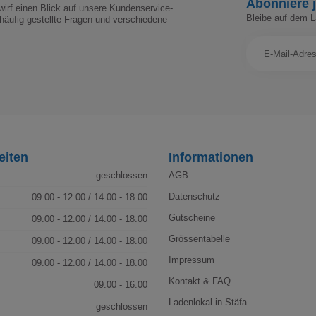
Abonniere j
irf einen Blick auf unsere Kundenservice-
Bleibe auf dem 
häufig gestellte Fragen und verschiedene
eiten
Informationen
geschlossen
AGB
Datenschutz
09.00 - 12.00 / 14.00 - 18.00
Gutscheine
09.00 - 12.00 / 14.00 - 18.00
Grössentabelle
09.00 - 12.00 / 14.00 - 18.00
Impressum
09.00 - 12.00 / 14.00 - 18.00
Kontakt & FAQ
09.00 - 16.00
Ladenlokal in Stäfa
geschlossen