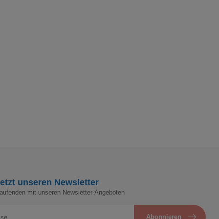
etzt unseren Newsletter
Laufenden mit unseren Newsletter-Angeboten
Abonnieren