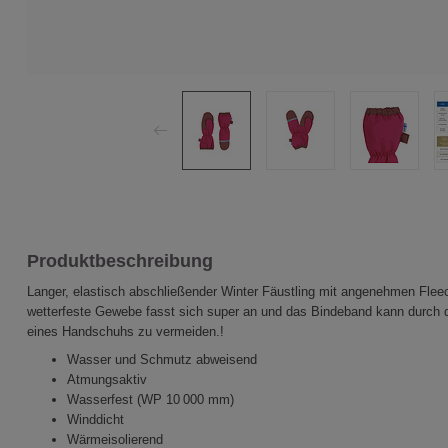
Produktbeschreibung
Langer, elastisch abschließender Winter Fäustling mit angenehmen Fleec
wetterfeste Gewebe fasst sich super an und das Bindeband kann durch 
eines Handschuhs zu vermeiden.!
Wasser und Schmutz abweisend
Atmungsaktiv
Wasserfest (WP 10 000 mm)
Winddicht
Wärmeisolierend