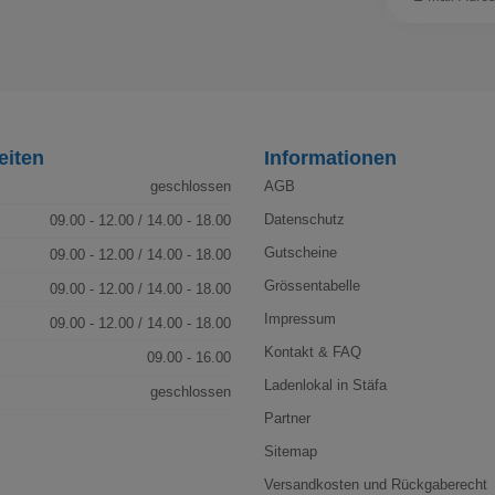
eiten
Informationen
geschlossen
AGB
Datenschutz
09.00 - 12.00 / 14.00 - 18.00
Gutscheine
09.00 - 12.00 / 14.00 - 18.00
Grössentabelle
09.00 - 12.00 / 14.00 - 18.00
Impressum
09.00 - 12.00 / 14.00 - 18.00
Kontakt & FAQ
09.00 - 16.00
Ladenlokal in Stäfa
geschlossen
Partner
Sitemap
Versandkosten und Rückgaberecht