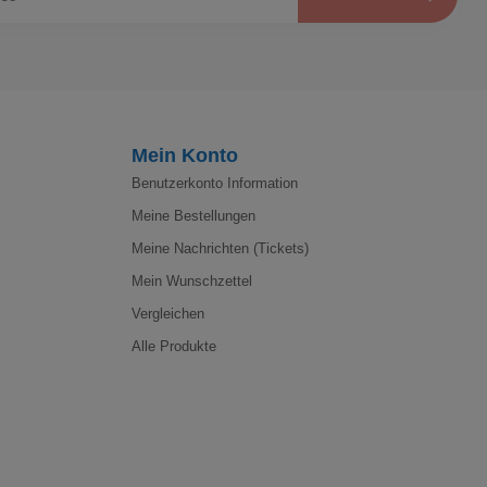
Mein Konto
Benutzerkonto Information
Meine Bestellungen
Meine Nachrichten (Tickets)
Mein Wunschzettel
Vergleichen
Alle Produkte