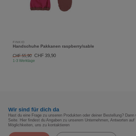
FINKID
Handschuhe Pakkanen raspberry/sable
CHF 39,90
CHF 55,90
1-3 Werktage
Wir sind für dich da
Hast du eine Frage zu unseren Produkten oder deiner Bestellung? Dann w
Seite. Hier findest du Angaben zu unserem Unternehmen, Antworten auf 
Möglichkeiten, uns zu kontaktieren