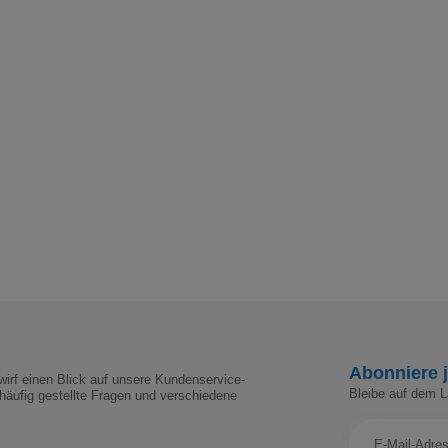
Abonniere j
irf einen Blick auf unsere Kundenservice-
Bleibe auf dem 
häufig gestellte Fragen und verschiedene