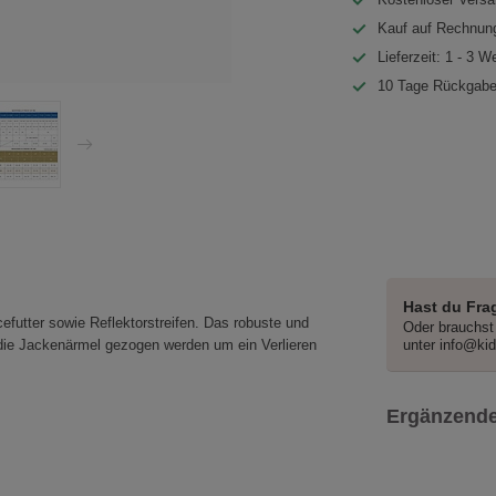
Kauf auf Rechnung
Lieferzeit: 1 - 3 W
10 Tage Rückgabe
Hast du Fra
efutter sowie Reflektorstreifen. Das robuste und
Oder brauchst 
die Jackenärmel gezogen werden um ein Verlieren
unter
info@ki
Ergänzende