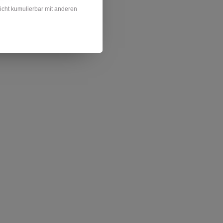
nicht kumulierbar mit anderen