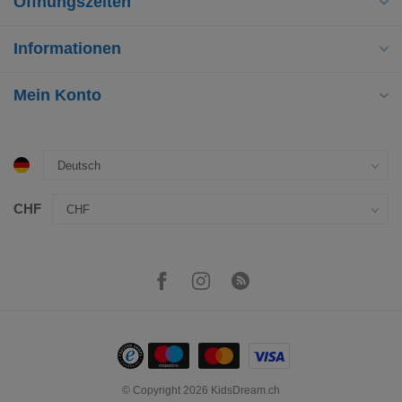
Öffnungszeiten
Informationen
Mein Konto
CHF
© Copyright 2026 KidsDream.ch