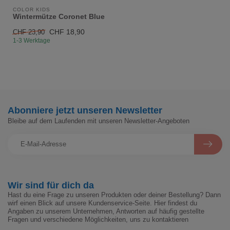
COLOR KIDS
Wintermütze Coronet Blue
CHF 18,90
CHF 23,90
1-3 Werktage
Abonniere jetzt unseren Newsletter
Bleibe auf dem Laufenden mit unseren Newsletter-Angeboten
Wir sind für dich da
Hast du eine Frage zu unseren Produkten oder deiner Bestellung? Dann
wirf einen Blick auf unsere Kundenservice-Seite. Hier findest du
Angaben zu unserem Unternehmen, Antworten auf häufig gestellte
Fragen und verschiedene Möglichkeiten, uns zu kontaktieren