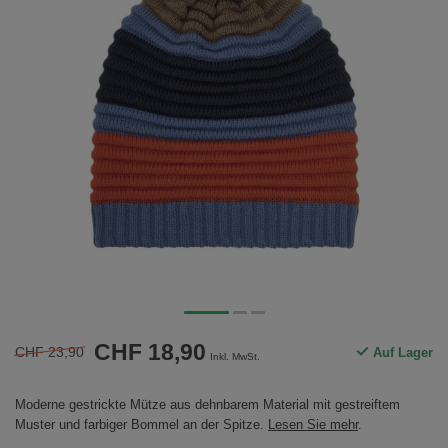
CHF 18,90
CHF 23,90
Auf Lager
Inkl. MwSt.
Moderne gestrickte Mütze aus dehnbarem Material mit gestreiftem
Muster und farbiger Bommel an der Spitze.
Lesen Sie mehr
.