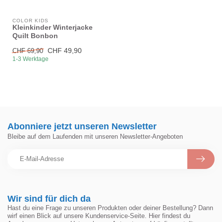
COLOR KIDS
Kleinkinder Winterjacke
Quilt Bonbon
CHF 49,90
CHF 69,90
1-3 Werktage
Abonniere jetzt unseren Newsletter
Bleibe auf dem Laufenden mit unseren Newsletter-Angeboten
Wir sind für dich da
Hast du eine Frage zu unseren Produkten oder deiner Bestellung? Dann
wirf einen Blick auf unsere Kundenservice-Seite. Hier findest du