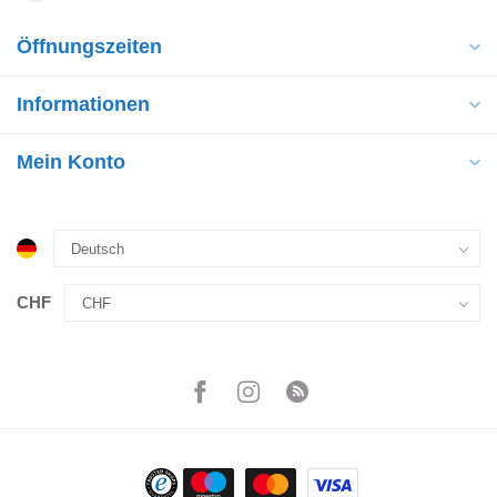
Öffnungszeiten
Informationen
Mein Konto
CHF