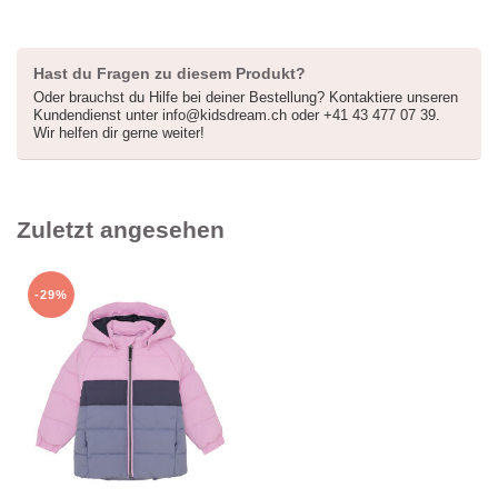
Hast du Fragen zu diesem Produkt?
Oder brauchst du Hilfe bei deiner Bestellung? Kontaktiere unseren
Kundendienst unter
info@kidsdream.ch
oder +41 43 477 07 39.
Wir helfen dir gerne weiter!
Zuletzt angesehen
-29%