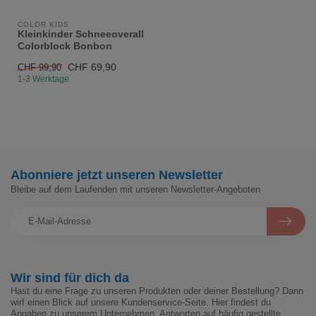
COLOR KIDS
Kleinkinder Schneeoverall
Colorblock Bonbon
CHF 69,90
CHF 99,90
1-3 Werktage
Abonniere jetzt unseren Newsletter
Bleibe auf dem Laufenden mit unseren Newsletter-Angeboten
Wir sind für dich da
Hast du eine Frage zu unseren Produkten oder deiner Bestellung? Dann
wirf einen Blick auf unsere Kundenservice-Seite. Hier findest du
Angaben zu unserem Unternehmen, Antworten auf häufig gestellte