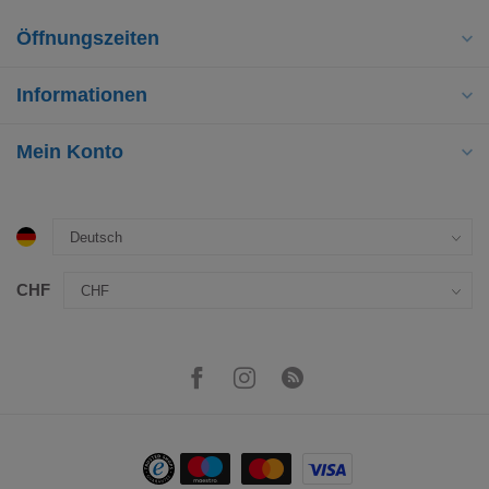
Öffnungszeiten
Informationen
Mein Konto
CHF