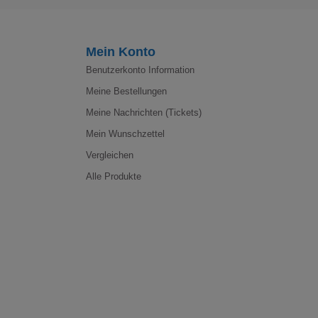
Mein Konto
Benutzerkonto Information
Meine Bestellungen
Meine Nachrichten (Tickets)
Mein Wunschzettel
Vergleichen
Alle Produkte