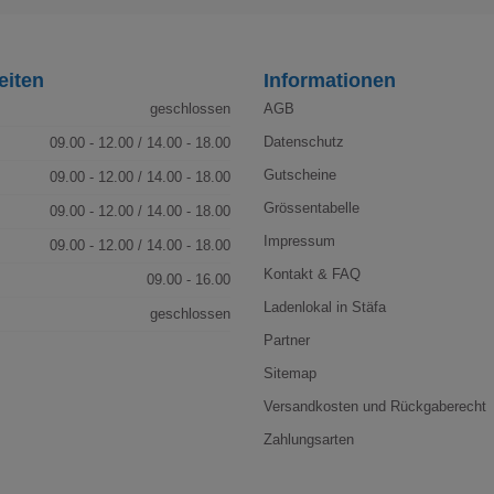
eiten
Informationen
geschlossen
AGB
Datenschutz
09.00 - 12.00 / 14.00 - 18.00
Gutscheine
09.00 - 12.00 / 14.00 - 18.00
Grössentabelle
09.00 - 12.00 / 14.00 - 18.00
Impressum
09.00 - 12.00 / 14.00 - 18.00
Kontakt & FAQ
09.00 - 16.00
Ladenlokal in Stäfa
geschlossen
Partner
Sitemap
Versandkosten und Rückgaberecht
Zahlungsarten