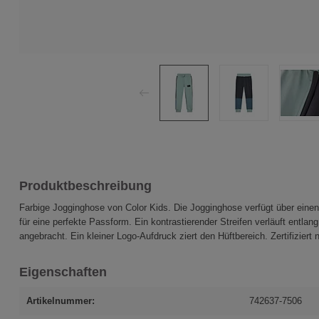
Produktbeschreibung
Farbige Jogginghose von Color Kids. Die Jogginghose verfügt über einen
für eine perfekte Passform. Ein kontrastierender Streifen verläuft entl
angebracht. Ein kleiner Logo-Aufdruck ziert den Hüftbereich. Zertifizi
Eigenschaften
Artikelnummer:
742637-7506