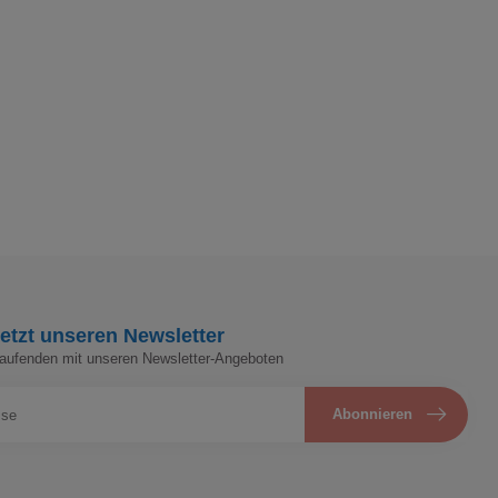
etzt unseren Newsletter
Laufenden mit unseren Newsletter-Angeboten
Abonnieren