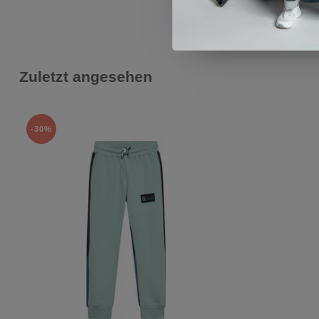
Zuletzt angesehen
-30%