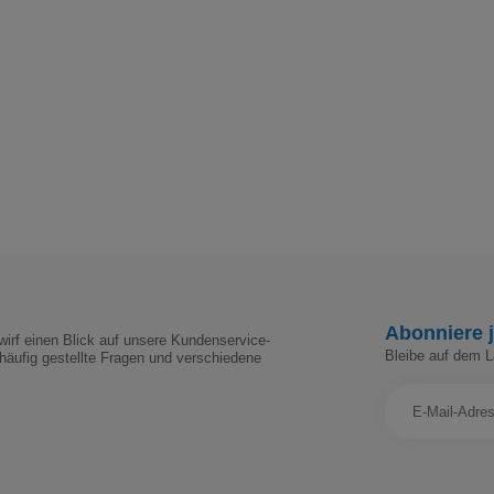
Abonniere j
irf einen Blick auf unsere Kundenservice-
Bleibe auf dem 
häufig gestellte Fragen und verschiedene