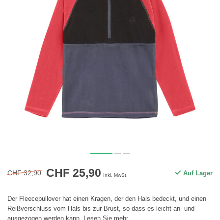
CHF 25,90
CHF 32,90
Auf Lager
Inkl. MwSt.
Der Fleecepullover hat einen Kragen, der den Hals bedeckt, und einen
Reißverschluss vom Hals bis zur Brust, so dass es leicht an- und
ausgezogen werden kann.
Lesen Sie mehr
.