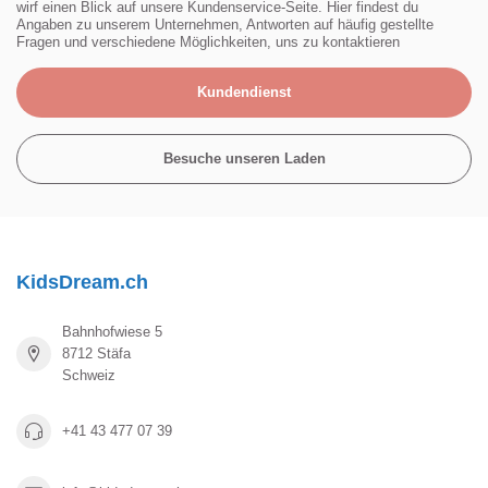
wirf einen Blick auf unsere Kundenservice-Seite. Hier findest du
Angaben zu unserem Unternehmen, Antworten auf häufig gestellte
Fragen und verschiedene Möglichkeiten, uns zu kontaktieren
Kundendienst
Besuche unseren Laden
KidsDream.ch
Bahnhofwiese 5
8712 Stäfa
Schweiz
+41 43 477 07 39