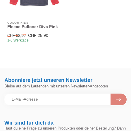
COLOR KIDS
Fleece Pullover Diva Pink
CHF 25,90
CHF 32,90
1-3 Werktage
Abonniere jetzt unseren Newsletter
Bleibe auf dem Laufenden mit unseren Newsletter-Angeboten
Wir sind für dich da
Hast du eine Frage zu unseren Produkten oder deiner Bestellung? Dann