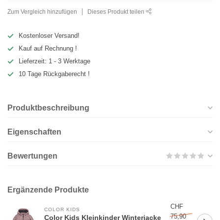
Zum Vergleich hinzufügen
Dieses Produkt teilen
Kostenloser Versand!
Kauf auf Rechnung !
Lieferzeit: 1 - 3 Werktage
10 Tage Rückgaberecht !
Produktbeschreibung
Eigenschaften
Bewertungen
Ergänzende Produkte
CHF
COLOR KIDS
75,90
Color Kids Kleinkinder Winterjacke