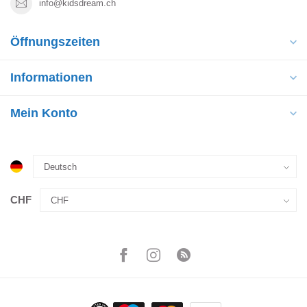
info@kidsdream.ch
Öffnungszeiten
Informationen
Mein Konto
CHF