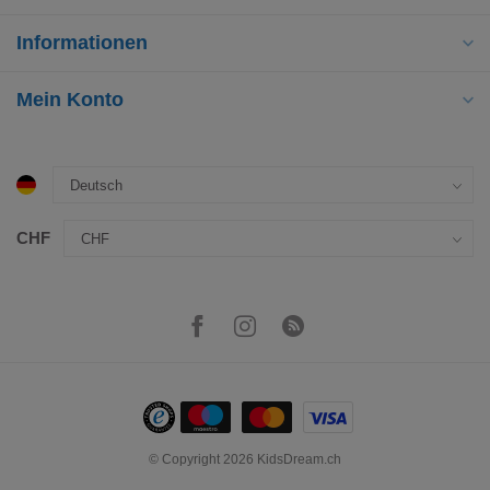
Informationen
Mein Konto
CHF
© Copyright 2026 KidsDream.ch