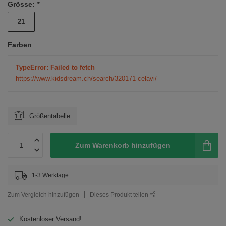
Grösse:
*
21
Farben
TypeError: Failed to fetch
https://www.kidsdream.ch/search/320171-celavi/
Größentabelle
Zum Warenkorb hinzufügen
1-3 Werktage
Zum Vergleich hinzufügen
Dieses Produkt teilen
Kostenloser Versand!