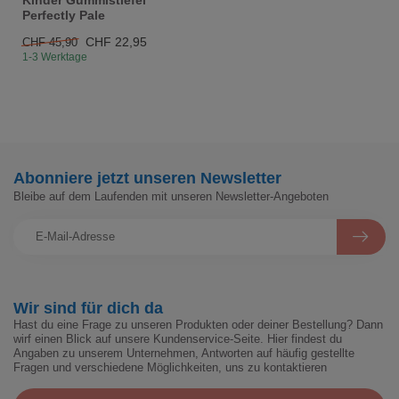
Perfectly Pale
CHF 22,95
CHF 45,90
1-3 Werktage
Abonniere jetzt unseren Newsletter
Bleibe auf dem Laufenden mit unseren Newsletter-Angeboten
Wir sind für dich da
Hast du eine Frage zu unseren Produkten oder deiner Bestellung? Dann
wirf einen Blick auf unsere Kundenservice-Seite. Hier findest du
Angaben zu unserem Unternehmen, Antworten auf häufig gestellte
Fragen und verschiedene Möglichkeiten, uns zu kontaktieren