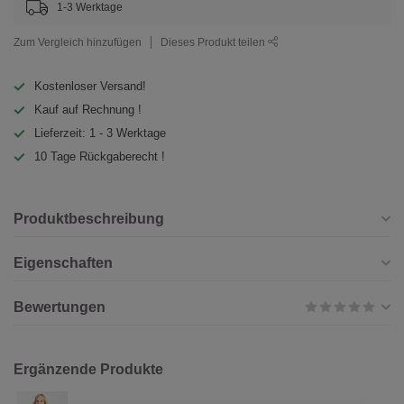
1-3 Werktage
Zum Vergleich hinzufügen
Dieses Produkt teilen
Kostenloser Versand!
Kauf auf Rechnung !
Lieferzeit: 1 - 3 Werktage
10 Tage Rückgaberecht !
Produktbeschreibung
Eigenschaften
Bewertungen
Ergänzende Produkte