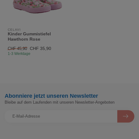
CELAVI
Kinder Gummistiefel
Hawthorn Rose
CHF 35,90
CHF 45,90
1-3 Werktage
Abonniere jetzt unseren Newsletter
Bleibe auf dem Laufenden mit unseren Newsletter-Angeboten