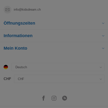
info@kidsdream.ch
Öffnungszeiten
Informationen
Mein Konto
CHF