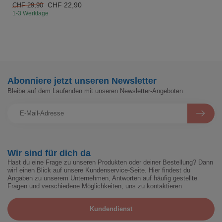
CHF 22,90
CHF 29,90
1-3 Werktage
Abonniere jetzt unseren Newsletter
Bleibe auf dem Laufenden mit unseren Newsletter-Angeboten
Wir sind für dich da
Hast du eine Frage zu unseren Produkten oder deiner Bestellung? Dann
wirf einen Blick auf unsere Kundenservice-Seite. Hier findest du
Angaben zu unserem Unternehmen, Antworten auf häufig gestellte
Fragen und verschiedene Möglichkeiten, uns zu kontaktieren
Kundendienst