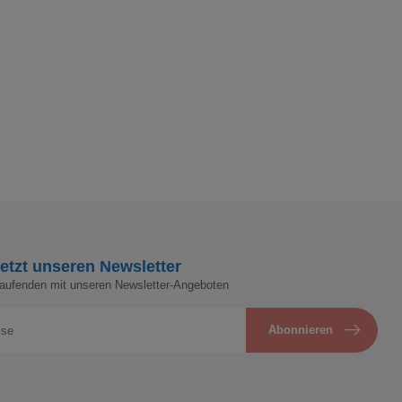
etzt unseren Newsletter
Laufenden mit unseren Newsletter-Angeboten
Abonnieren