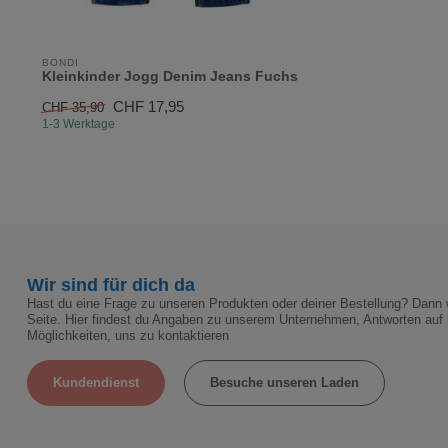
BONDI
Kleinkinder Jogg Denim Jeans Fuchs
CHF 17,95
CHF 35,90
1-3 Werktage
Wir sind für dich da
Hast du eine Frage zu unseren Produkten oder deiner Bestellung? Dann w
Seite. Hier findest du Angaben zu unserem Unternehmen, Antworten auf 
Möglichkeiten, uns zu kontaktieren
Kundendienst
Besuche unseren Laden