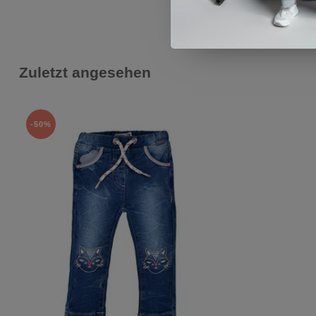
Zuletzt angesehen
-50%