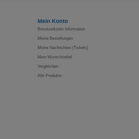
Mein Konto
Benutzerkonto Information
Meine Bestellungen
Meine Nachrichten (Tickets)
Mein Wunschzettel
Vergleichen
Alle Produkte