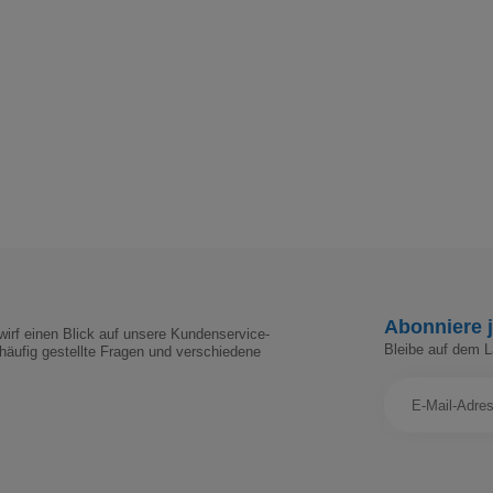
Abonniere j
irf einen Blick auf unsere Kundenservice-
Bleibe auf dem 
häufig gestellte Fragen und verschiedene