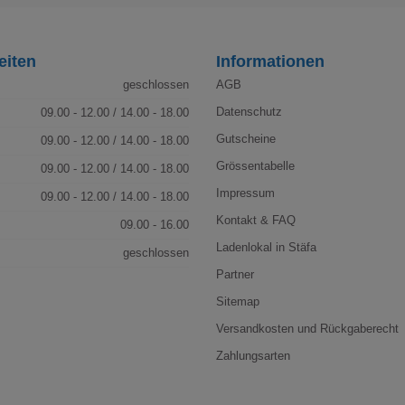
eiten
Informationen
geschlossen
AGB
Datenschutz
09.00 - 12.00 / 14.00 - 18.00
Gutscheine
09.00 - 12.00 / 14.00 - 18.00
Grössentabelle
09.00 - 12.00 / 14.00 - 18.00
Impressum
09.00 - 12.00 / 14.00 - 18.00
Kontakt & FAQ
09.00 - 16.00
Ladenlokal in Stäfa
geschlossen
Partner
Sitemap
Versandkosten und Rückgaberecht
Zahlungsarten