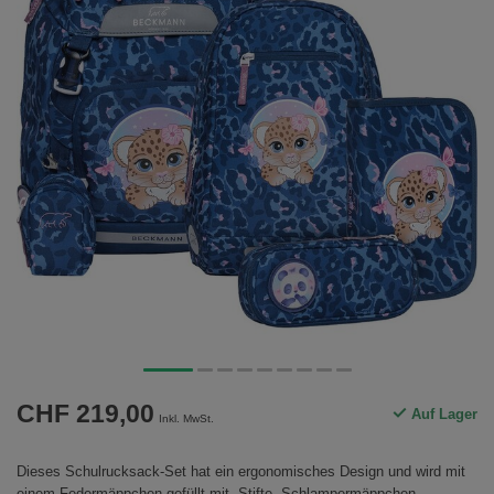
CHF 219,00
Auf Lager
Inkl. MwSt.
Dieses Schulrucksack-Set hat ein ergonomisches Design und wird mit
einem Federmäppchen gefüllt mit Stifte, Schlampermäppchen,