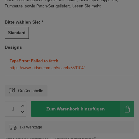
Turnbeutel sowie Patch-Set geliefert.
Lesen Sie mehr
.
Bitte wählen Sie:
*
Standard
Designs
TypeError: Failed to fetch
https://www.kidsdream.ch/search/559104/
Größentabelle
Zum Warenkorb hinzufügen
1-3 Werktage