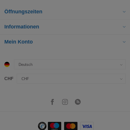
Öffnungszeiten
Informationen
Mein Konto
CHF