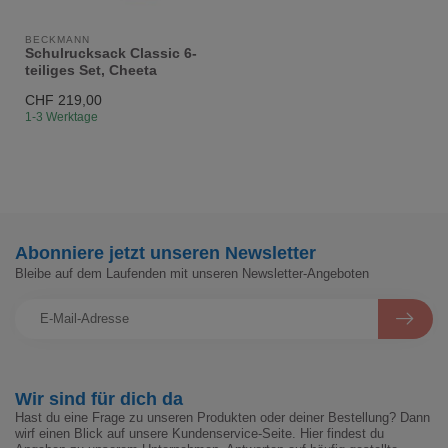
BECKMANN
Schulrucksack Classic 6-
teiliges Set, Cheeta
CHF 219,00
1-3 Werktage
Abonniere jetzt unseren Newsletter
Bleibe auf dem Laufenden mit unseren Newsletter-Angeboten
Wir sind für dich da
Hast du eine Frage zu unseren Produkten oder deiner Bestellung? Dann
wirf einen Blick auf unsere Kundenservice-Seite. Hier findest du