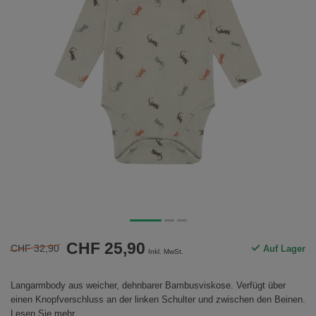
CHF 25,90
CHF 32,90
Auf Lager
Inkl. MwSt.
Langarmbody aus weicher, dehnbarer Bambusviskose. Verfügt über
einen Knopfverschluss an der linken Schulter und zwischen den Beinen.
Lesen Sie mehr
.