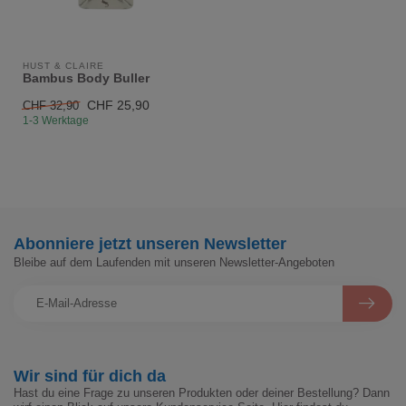
HUST & CLAIRE
Bambus Body Buller
CHF 25,90
CHF 32,90
1-3 Werktage
Abonniere jetzt unseren Newsletter
Bleibe auf dem Laufenden mit unseren Newsletter-Angeboten
Wir sind für dich da
Hast du eine Frage zu unseren Produkten oder deiner Bestellung? Dann