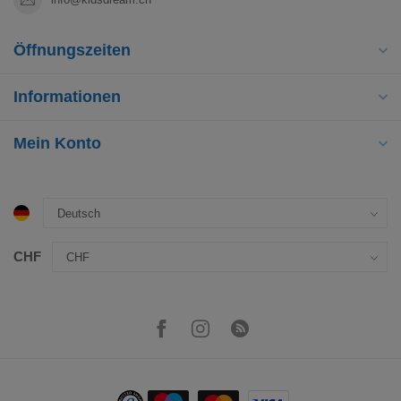
Öffnungszeiten
Informationen
Mein Konto
CHF