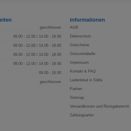
eiten
Informationen
geschlossen
AGB
Datenschutz
09.00 - 12.00 / 14.00 - 18.00
Gutscheine
09.00 - 12.00 / 14.00 - 18.00
Grössentabelle
09.00 - 12.00 / 14.00 - 18.00
Impressum
09.00 - 12.00 / 14.00 - 18.00
Kontakt & FAQ
09.00 - 16.00
Ladenlokal in Stäfa
geschlossen
Partner
Sitemap
Versandkosten und Rückgaberecht
Zahlungsarten