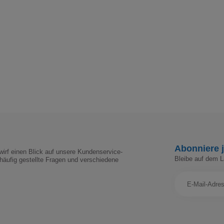
Abonniere j
irf einen Blick auf unsere Kundenservice-
Bleibe auf dem 
häufig gestellte Fragen und verschiedene