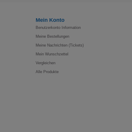
Mein Konto
Benutzerkonto Information
Meine Bestellungen
Meine Nachrichten (Tickets)
Mein Wunschzettel
Vergleichen
Alle Produkte