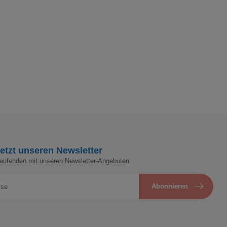
etzt unseren Newsletter
Laufenden mit unseren Newsletter-Angeboten
Abonnieren