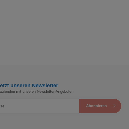
etzt unseren Newsletter
Laufenden mit unseren Newsletter-Angeboten
Abonnieren