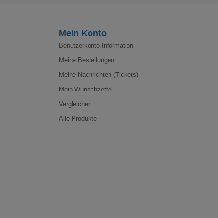
Mein Konto
Benutzerkonto Information
Meine Bestellungen
Meine Nachrichten (Tickets)
Mein Wunschzettel
Vergleichen
Alle Produkte