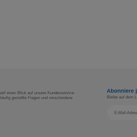
Abonniere j
irf einen Blick auf unsere Kundenservice-
Bleibe auf dem 
häufig gestellte Fragen und verschiedene