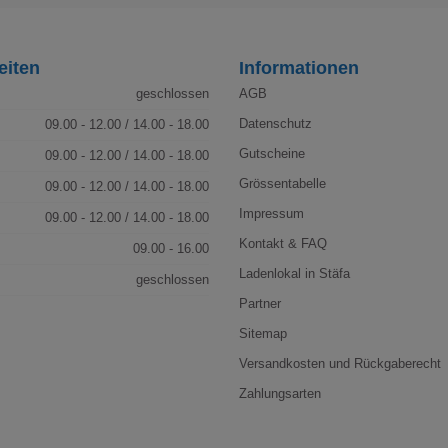
eiten
Informationen
geschlossen
AGB
Datenschutz
09.00 - 12.00 / 14.00 - 18.00
Gutscheine
09.00 - 12.00 / 14.00 - 18.00
Grössentabelle
09.00 - 12.00 / 14.00 - 18.00
Impressum
09.00 - 12.00 / 14.00 - 18.00
Kontakt & FAQ
09.00 - 16.00
Ladenlokal in Stäfa
geschlossen
Partner
Sitemap
Versandkosten und Rückgaberecht
Zahlungsarten