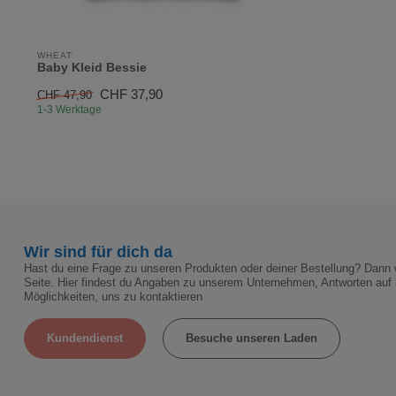
WHEAT
Baby Kleid Bessie
CHF 37,90
CHF 47,90
1-3 Werktage
Wir sind für dich da
Hast du eine Frage zu unseren Produkten oder deiner Bestellung? Dann w
Seite. Hier findest du Angaben zu unserem Unternehmen, Antworten auf 
Möglichkeiten, uns zu kontaktieren
Kundendienst
Besuche unseren Laden