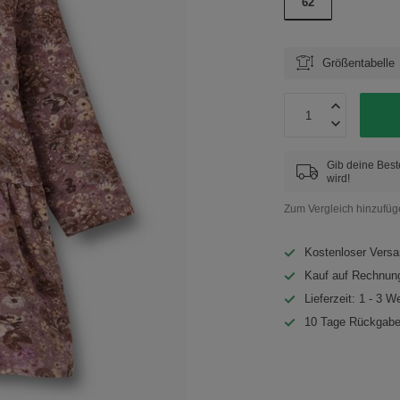
62
Größentabelle
Gib deine Best
wird!
Zum Vergleich hinzufü
Kostenloser Versa
Kauf auf Rechnung
Lieferzeit: 1 - 3 W
10 Tage Rückgabe