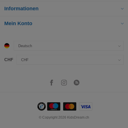
Informationen
Mein Konto
CHF
© Copyright 2026 KidsDream.ch