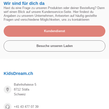
Wir sind für dich da
Hast du eine Frage zu unseren Produkten oder deiner Bestellung? Dann
wirf einen Blick auf unsere Kundenservice-Seite. Hier findest du
Angaben zu unserem Unternehmen, Antworten auf häufig gestellte
Fragen und verschiedene Möglichkeiten, uns zu kontaktieren
Kundendienst
Besuche unseren Laden
KidsDream.ch
Bahnhofwiese 5
8712 Stäfa
Schweiz
+41 43 477 07 39