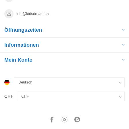
info@kidsdream.ch
Öffnungszeiten
Informationen
Mein Konto
CHF