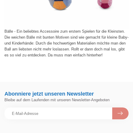
Bälle - Ein beliebtes Accessoire zum erstem Spielen für die Kleinsten.
Die weichen Bälle mit bunten Motiven sind wie gemacht für kleine Baby-
und Kinderhände: Durch die hochwertigen Materialien möchte man den
Ball am liebsten nicht mehr loslassen. Rollt er dann doch mal los, gibt
es so viel zu entdecken. Da muss man einfach hinterher!
Abonniere jetzt unseren Newsletter
Bleibe auf dem Laufenden mit unseren Newsletter-Angeboten