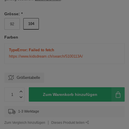
Grösse:
*
104
92
Farben
TypeError: Failed to fetch
https://www.kidsdream.ch/search/5100113A/
Größentabelle
Zum Warenkorb hinzufügen
1-3 Werktage
Zum Vergleich hinzufügen
Dieses Produkt teilen