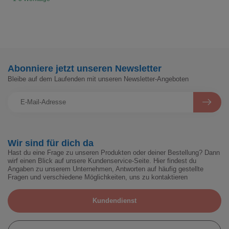
Abonniere jetzt unseren Newsletter
Bleibe auf dem Laufenden mit unseren Newsletter-Angeboten
Wir sind für dich da
Hast du eine Frage zu unseren Produkten oder deiner Bestellung? Dann
wirf einen Blick auf unsere Kundenservice-Seite. Hier findest du
Angaben zu unserem Unternehmen, Antworten auf häufig gestellte
Fragen und verschiedene Möglichkeiten, uns zu kontaktieren
Kundendienst