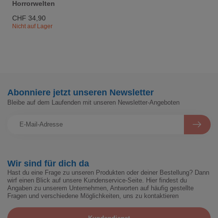
Horrorwelten
CHF 34,90
Nicht auf Lager
Abonniere jetzt unseren Newsletter
Bleibe auf dem Laufenden mit unseren Newsletter-Angeboten
Wir sind für dich da
Hast du eine Frage zu unseren Produkten oder deiner Bestellung? Dann
wirf einen Blick auf unsere Kundenservice-Seite. Hier findest du
Angaben zu unserem Unternehmen, Antworten auf häufig gestellte
Fragen und verschiedene Möglichkeiten, uns zu kontaktieren