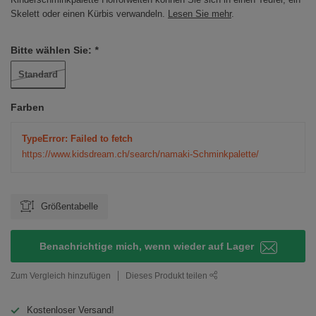
Skelett oder einen Kürbis verwandeln.
Lesen Sie mehr
.
Bitte wählen Sie:
*
Standard
Farben
TypeError: Failed to fetch
https://www.kidsdream.ch/search/namaki-Schminkpalette/
Größentabelle
Benachrichtige mich, wenn wieder auf Lager
Zum Vergleich hinzufügen
Dieses Produkt teilen
Kostenloser Versand!