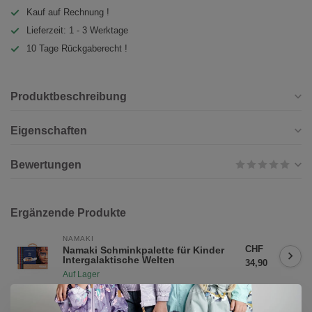
Kauf auf Rechnung !
Lieferzeit: 1 - 3 Werktage
10 Tage Rückgaberecht !
Produktbeschreibung
Eigenschaften
Bewertungen
Ergänzende Produkte
NAMAKI
CHF
Namaki Schminkpalette für Kinder
Intergalaktische Welten
34,90
Auf Lager