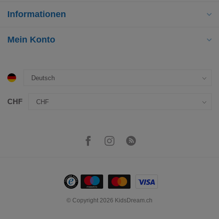
Informationen
Mein Konto
CHF
© Copyright 2026 KidsDream.ch