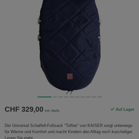
CHF 329,00
Auf Lager
Inkl. MwSt.
Der Universal Schaffell-Fußsack "Toffee" von KAISER sorgt unterwegs
für Wärme und Komfort und macht Kindern den Alltag noch kuscheliger.
Lesen Sie mehr
.