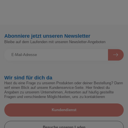
Abonniere jetzt unseren Newsletter
Bleibe auf dem Laufenden mit unseren Newsletter-Angeboten
Wir sind für dich da
Hast du eine Frage zu unseren Produkten oder deiner Bestellung? Dann
wirf einen Blick auf unsere Kundenservice-Seite. Hier findest du
Angaben zu unserem Unternehmen, Antworten auf häufig gestellte
Fragen und verschiedene Möglichkeiten, uns zu kontaktieren
Kundendienst
Besuche unseren Laden