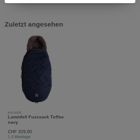
Zuletzt angesehen
KAISER
Lammfell Fusssack Toffee
navy
CHF 329,00
1-3 Werktage