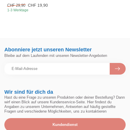
CHF 19,90
CHF 29,90
1-3 Werktage
Abonniere jetzt unseren Newsletter
Bleibe auf dem Laufenden mit unseren Newsletter-Angeboten
Wir sind für dich da
Hast du eine Frage zu unseren Produkten oder deiner Bestellung? Dann
wirf einen Blick auf unsere Kundenservice-Seite. Hier findest du
Angaben zu unserem Unternehmen, Antworten auf häufig gestellte
Fragen und verschiedene Möglichkeiten, uns zu kontaktieren
Kundendienst