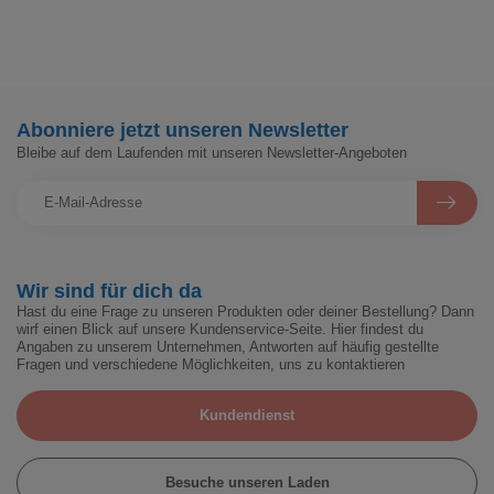
Abonniere jetzt unseren Newsletter
Bleibe auf dem Laufenden mit unseren Newsletter-Angeboten
Wir sind für dich da
Hast du eine Frage zu unseren Produkten oder deiner Bestellung? Dann
wirf einen Blick auf unsere Kundenservice-Seite. Hier findest du
Angaben zu unserem Unternehmen, Antworten auf häufig gestellte
Fragen und verschiedene Möglichkeiten, uns zu kontaktieren
Kundendienst
Besuche unseren Laden